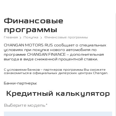
Финансовые
программы
Главная
Покупка
Финансовые программы
CHANGAN MOTORS RUS сообщает о специальных
условиях при покупке нового автомобиля по
программе CHANGAN FINANCE – дополнительная
выгода в виде сниженной процентной ставки.
С условиями банков – партнеров программы Вы сможете
ознакомиться в официальных дилерских центрах Changan.
Банки-партнеры:
Кредитный калькулятор
Выберите модель*