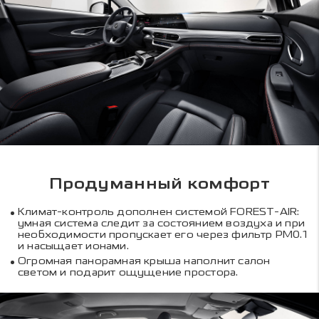
Продуманный комфорт
Климат-контроль дополнен системой FOREST-AIR:
умная система следит за состоянием воздуха и при
необходимости пропускает его через фильтр PM0.1
и насыщает ионами.
Огромная панорамная крыша наполнит салон
светом и подарит ощущение простора.