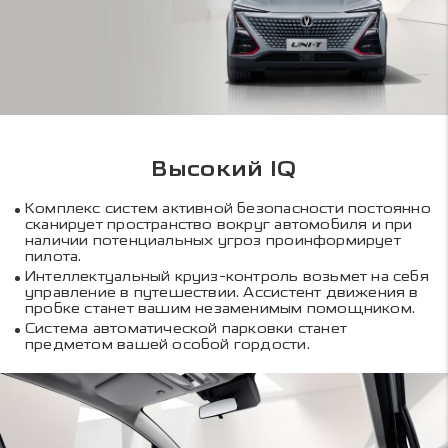
Высокий IQ
Комплекс систем активной безопасности постоянно
сканирует пространство вокруг автомобиля и при
наличии потенциальных угроз проинформирует
пилота.
Интеллектуальный круиз-контроль возьмет на себя
управление в путешествии. Ассистент движения в
пробке станет вашим незаменимым помощником.
Система автоматической парковки станет
предметом вашей особой гордости.