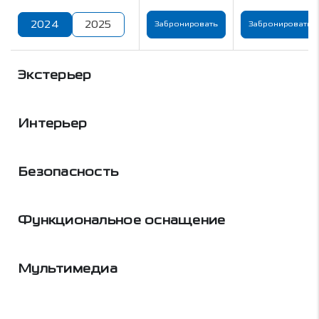
2024
2025
Забронировать
Забронировать
Экстерьер
Интерьер
Безопасность
Функциональное оснащение
Мультимедиа