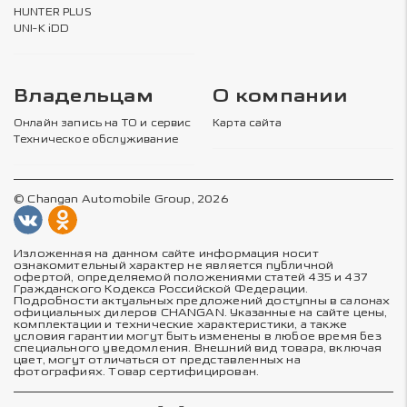
HUNTER PLUS
UNI-K iDD
Владельцам
О компании
Онлайн запись на ТО и сервис
Карта сайта
Техническое обслуживание
© Changan Automobile Group, 2026
Изложенная на данном сайте информация носит
ознакомительный характер не является публичной
офертой, определяемой положениями статей 435 и 437
Гражданского Кодекса Российской Федерации.
Подробности актуальных предложений доступны в салонах
официальных дилеров CHANGAN. Указанные на сайте цены,
комплектации и технические характеристики, а также
условия гарантии могут быть изменены в любое время без
специального уведомления. Внешний вид товара, включая
цвет, могут отличаться от представленных на
фотографиях. Товар сертифицирован.