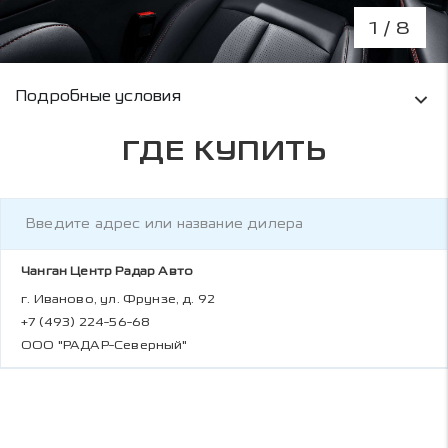
1
/ 8
Условия кредитования и информация о рас
Подробные условия
ГДЕ КУПИТЬ
Чанган Центр Радар Авто
г. Иваново, ул. Фрунзе, д. 92
+7 (493) 224-56-68
ООО "РАДАР-Северный"