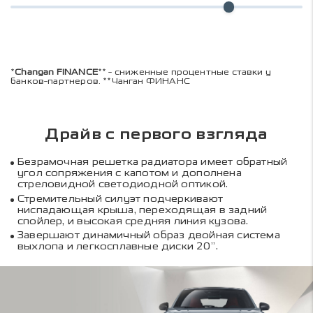
*
Changan FINANCE
** - сниженные процентные ставки у
банков-партнеров. **Чанган ФИНАНС
Драйв с первого взгляда
Безрамочная решетка радиатора имеет обратный
угол сопряжения с капотом и дополнена
стреловидной светодиодной оптикой.
Стремительный силуэт подчеркивают
ниспадающая крыша, переходящая в задний
спойлер, и высокая средняя линия кузова.
Завершают динамичный образ двойная система
выхлопа и легкосплавные диски 20”.